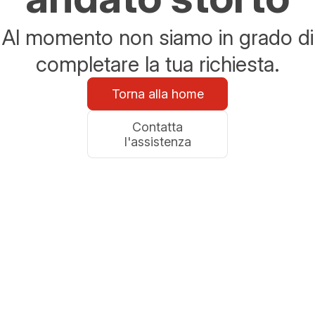
Al momento non siamo in grado di
completare la tua richiesta.
Torna alla home
Contatta
l'assistenza