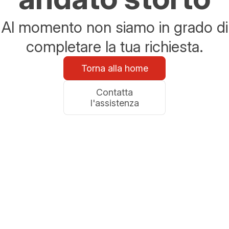
Al momento non siamo in grado di
completare la tua richiesta.
Torna alla home
Contatta
l'assistenza