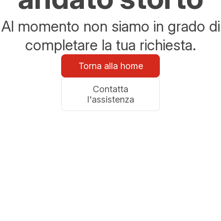
Al momento non siamo in grado di
completare la tua richiesta.
Torna alla home
Contatta
l'assistenza