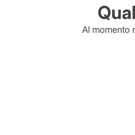
Qual
Al momento no