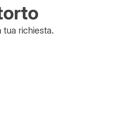
torto
tua richiesta.