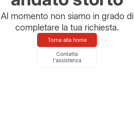
Al momento non siamo in grado di
completare la tua richiesta.
Torna alla home
Contatta
l'assistenza