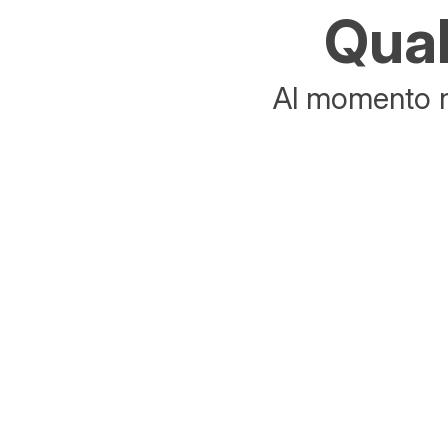
Qual
Al momento no