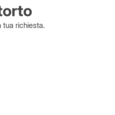
torto
tua richiesta.