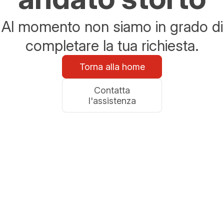
Al momento non siamo in grado di
completare la tua richiesta.
Torna alla home
Contatta
l'assistenza