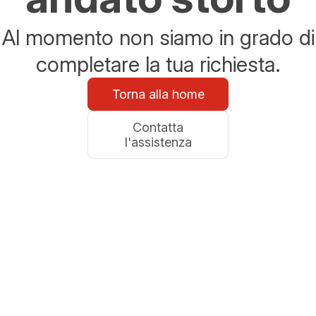
Al momento non siamo in grado di
completare la tua richiesta.
Torna alla home
Contatta
l'assistenza