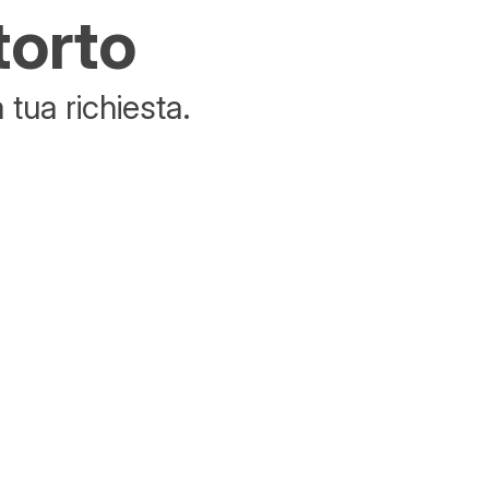
torto
tua richiesta.