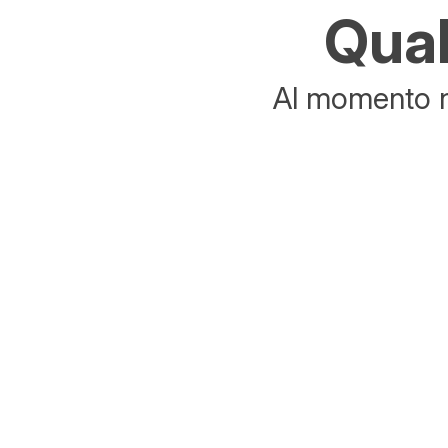
Qual
Al momento no