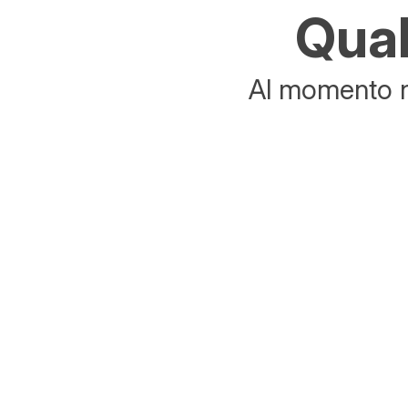
Qual
Al momento no