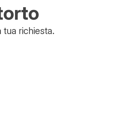
torto
tua richiesta.